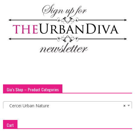
Gia’s Shop – Product Categories
Cercei Urban Nature
×
Cart