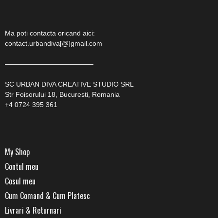
Ma poti contacta oricand aici:
contact.urbandiva[@]gmail.com
—————————————
SC URBAN DIVA CREATIVE STUDIO SRL
Str Foisorului 18, Bucuresti, Romania
+4 0724 395 361
My Shop
Contul meu
Cosul meu
Cum Comand & Cum Platesc
Livrari & Returnari