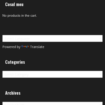
Cosul meu
No products in the cart.
Powered by
Translate
Categories
Categories
Archives
Archives