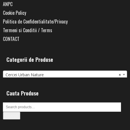
ANPC
Cookie Policy
Politica de Confidentialitate/Privacy
Termeni si Conditii / Terms
CONTACT
Categorii de Produse
Cercei Urban Nature
×
Cauta Produse
Search