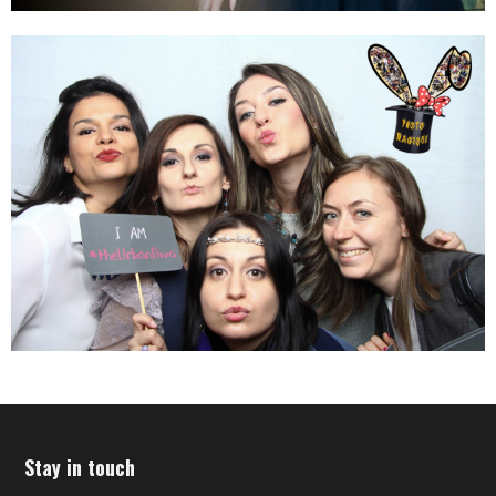
Stay in touch