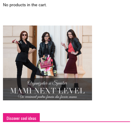
No products in the cart.
Discover cool ideas