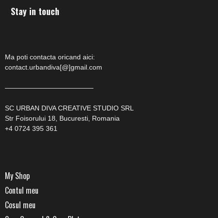
Stay in touch
Ma poti contacta oricand aici:
contact.urbandiva[@]gmail.com
—————————————
SC URBAN DIVA CREATIVE STUDIO SRL
Str Foisorului 18, Bucuresti, Romania
+4 0724 395 361
My Shop
Contul meu
Cosul meu