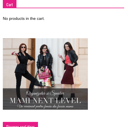
Cart
No products in the cart.
Discover cool ideas