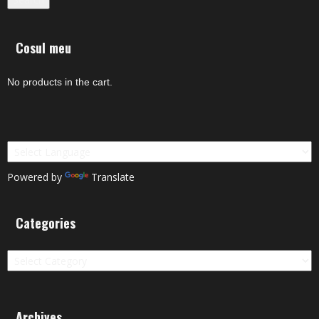
Cosul meu
No products in the cart.
Powered by
Translate
Categories
Categories
Archives