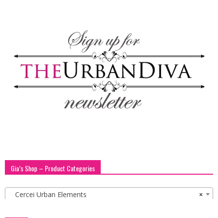
Gia’s Shop – Product Categories
Cercei Urban Elements
×