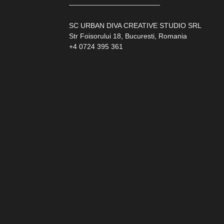
—————————————
SC URBAN DIVA CREATIVE STUDIO SRL
Str Foisorului 18, Bucuresti, Romania
+4 0724 395 361