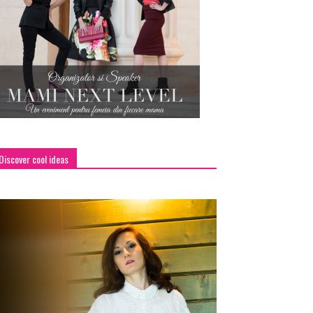
Discover cool ideas