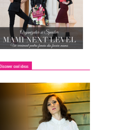
Discover cool ideas