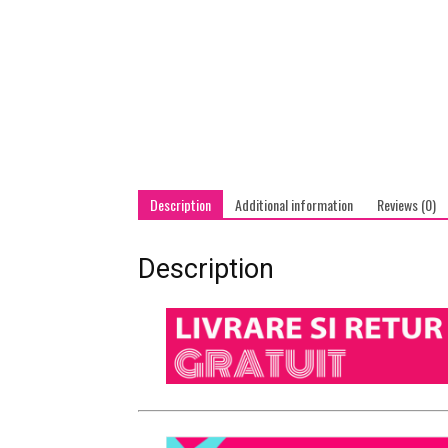
Description
Additional information
Reviews (0)
Description