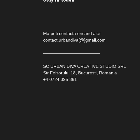
Ma poti contacta oricand aici:
contact.urbandiva[@]gmail.com
—————————————
SC URBAN DIVA CREATIVE STUDIO SRL
Str Foisorului 18, Bucuresti, Romania
+4 0724 395 361