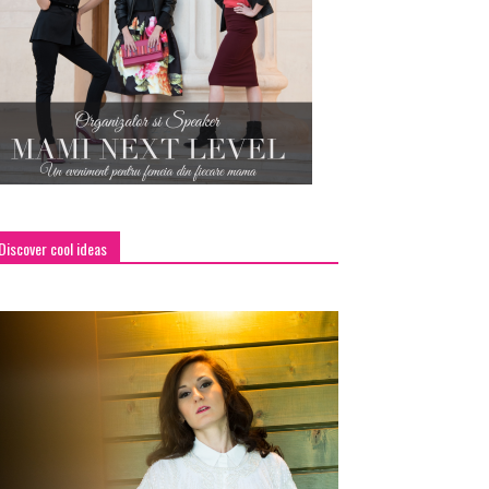
Discover cool ideas