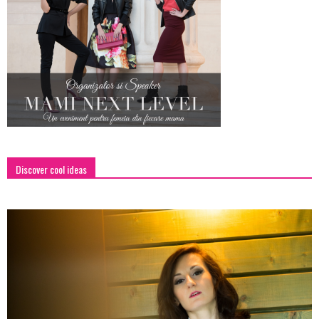
Discover cool ideas