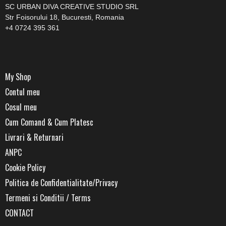
SC URBAN DIVA CREATIVE STUDIO SRL
Str Foisorului 18, Bucuresti, Romania
+4 0724 395 361
My Shop
Contul meu
Cosul meu
Cum Comand & Cum Platesc
Livrari & Returnari
ANPC
Cookie Policy
Politica de Confidentialitate/Privacy
Termeni si Conditii / Terms
CONTACT