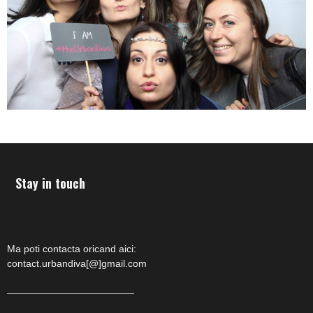
Stay in touch
Ma poti contacta oricand aici:
contact.urbandiva[@]gmail.com
—————————————