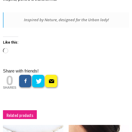
Inspired by Nature, designed for the Urban lady!
Like this:
Loading…
Share with friends!
0
SHARES
Related products