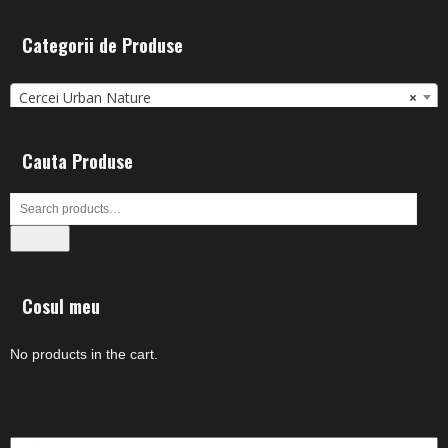
Categorii de Produse
Cercei Urban Nature
×
Cauta Produse
Search
Cosul meu
No products in the cart.