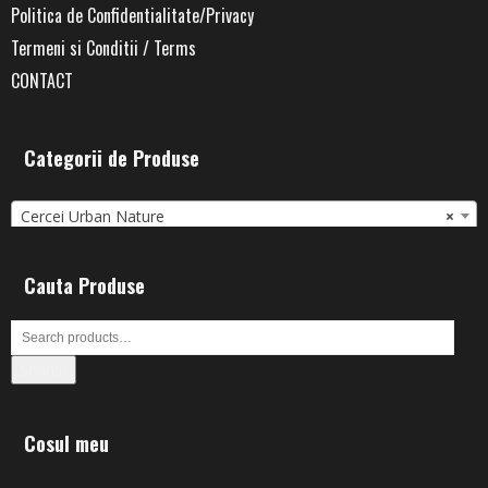
Politica de Confidentialitate/Privacy
Termeni si Conditii / Terms
CONTACT
Categorii de Produse
Cercei Urban Nature
×
Cauta Produse
Search
Cosul meu