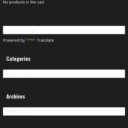
No products in the cart.
Powered by
Translate
Categories
Categories
Archives
Archives