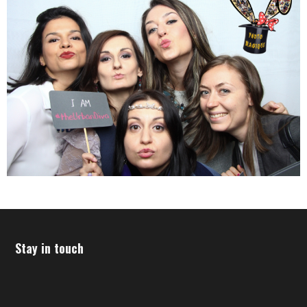
Stay in touch