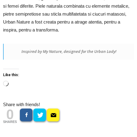
si femei diferite. Piele naturala combinata cu elemente metalice,
pietre semipretiose sau sticla multifatetata si ciucuri matasosi,
Urban Nature a fost creata pentru a atrage atentia, pentru a
inspira, pentru a transforma.
Inspired by My Nature, designed for the Urban Lady!
Like this:
Loading…
Share with friends!
0
SHARES