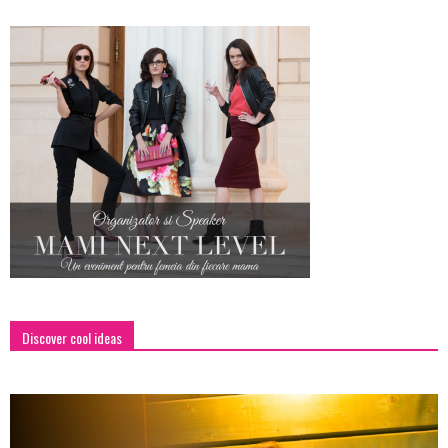
Discover cool ideas