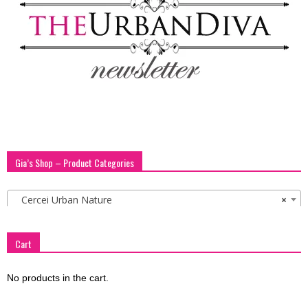
Gia’s Shop – Product Categories
Cercei Urban Nature
×
Cart
No products in the cart.