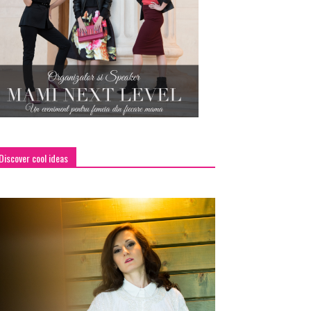
Discover cool ideas