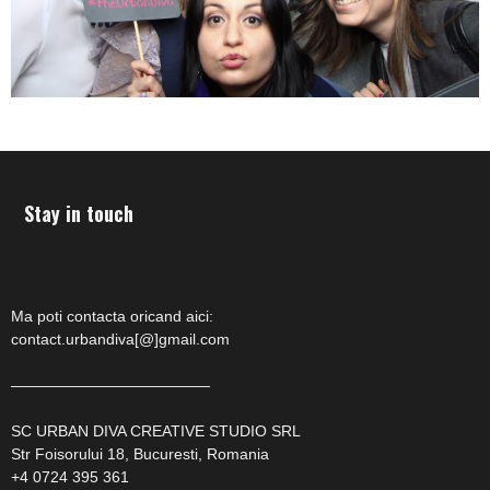
Stay in touch
Ma poti contacta oricand aici:
contact.urbandiva[@]gmail.com
—————————————
SC URBAN DIVA CREATIVE STUDIO SRL
Str Foisorului 18, Bucuresti, Romania
+4 0724 395 361