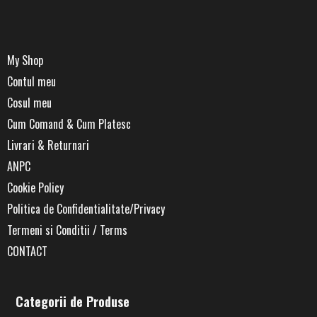
My Shop
Contul meu
Cosul meu
Cum Comand & Cum Platesc
Livrari & Returnari
ANPC
Cookie Policy
Politica de Confidentialitate/Privacy
Termeni si Conditii / Terms
CONTACT
Categorii de Produse