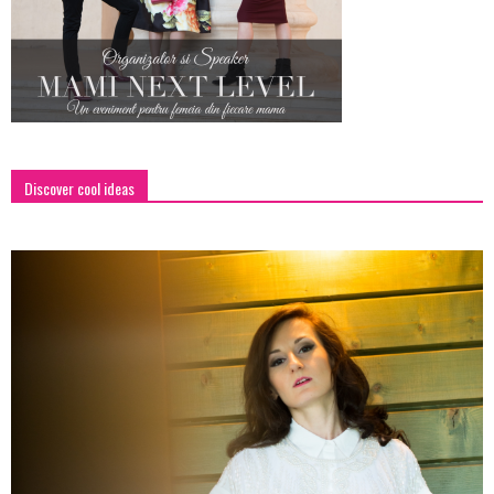
Discover cool ideas