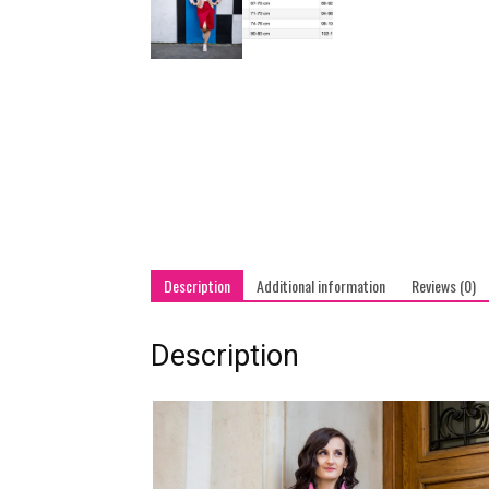
Description
Additional information
Reviews (0)
Description