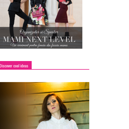
Discover cool ideas