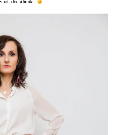
patiu fix si limitat.