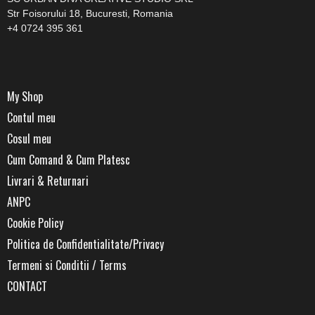
Str Foisorului 18, Bucuresti, Romania
+4 0724 395 361
My Shop
Contul meu
Cosul meu
Cum Comand & Cum Platesc
Livrari & Returnari
ANPC
Cookie Policy
Politica de Confidentialitate/Privacy
Termeni si Conditii / Terms
CONTACT