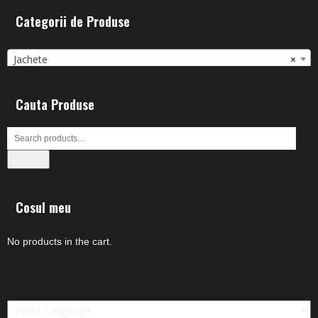
Categorii de Produse
Jachete
×
Cauta Produse
Search
Cosul meu
No products in the cart.