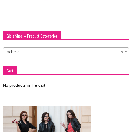
Gia’s Shop – Product Categories
Jachete
×
Cart
No products in the cart.