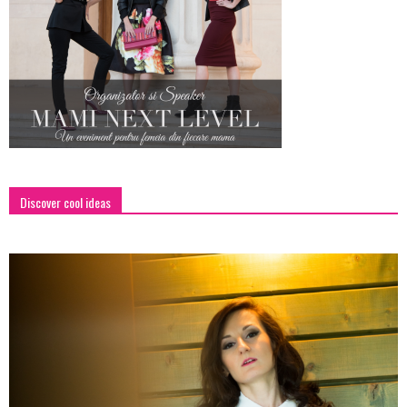
Discover cool ideas