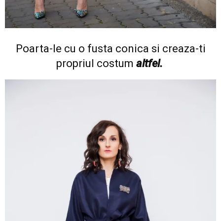
Poarta-le cu o fusta conica si creaza-ti
propriul costum
altfel.