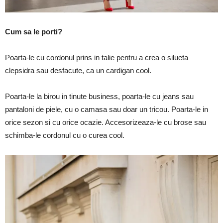
Cum sa le porti?
Poarta-le cu cordonul prins in talie pentru a crea o silueta
clepsidra sau desfacute, ca un cardigan cool.
Poarta-le la birou in tinute business, poarta-le cu jeans sau
pantaloni de piele, cu o camasa sau doar un tricou. Poarta-le in
orice sezon si cu orice ocazie. Accesorizeaza-le cu brose sau
schimba-le cordonul cu o curea cool.