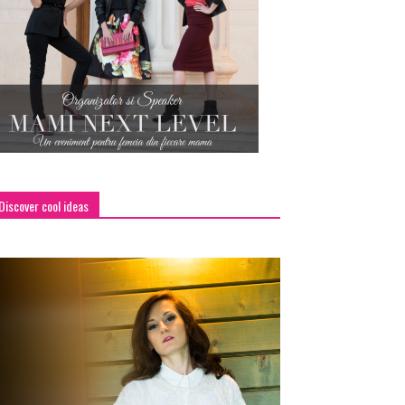
Discover cool ideas