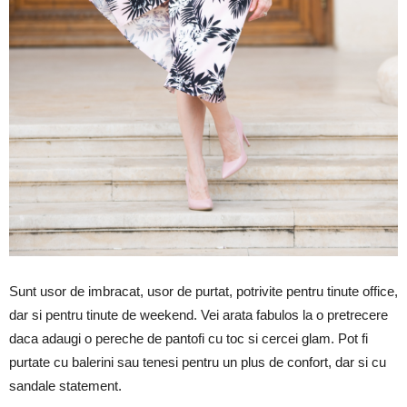
Sunt usor de imbracat, usor de purtat, potrivite pentru tinute office,
dar si pentru tinute de weekend. Vei arata fabulos la o pretrecere
daca adaugi o pereche de pantofi cu toc si cercei glam. Pot fi
purtate cu balerini sau tenesi pentru un plus de confort, dar si cu
sandale statement.