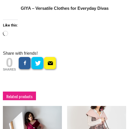
GIYA – Versatile Clothes for Everyday Divas
Like this:
Loading…
Share with friends!
0
SHARES
Related products