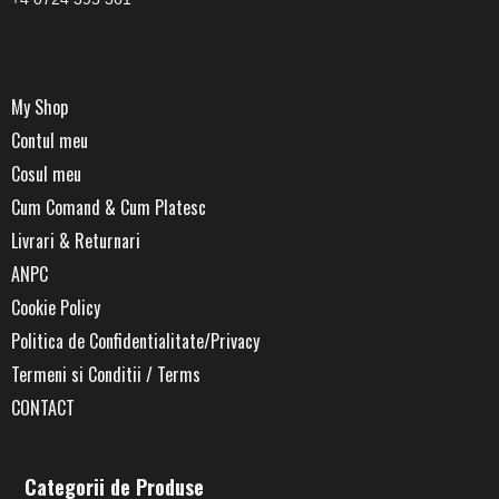
My Shop
Contul meu
Cosul meu
Cum Comand & Cum Platesc
Livrari & Returnari
ANPC
Cookie Policy
Politica de Confidentialitate/Privacy
Termeni si Conditii / Terms
CONTACT
Categorii de Produse