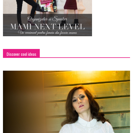
Discover cool ideas