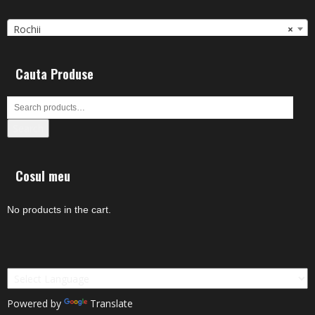
Rochii
×
Cauta Produse
Search
Cosul meu
No products in the cart.
Powered by
Translate