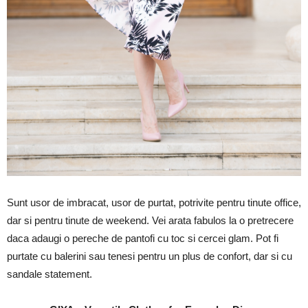
Sunt usor de imbracat, usor de purtat, potrivite pentru tinute office,
dar si pentru tinute de weekend. Vei arata fabulos la o pretrecere
daca adaugi o pereche de pantofi cu toc si cercei glam. Pot fi
purtate cu balerini sau tenesi pentru un plus de confort, dar si cu
sandale statement.