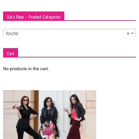
Gia’s Shop – Product Categories
Rochii
×
Cart
No products in the cart.