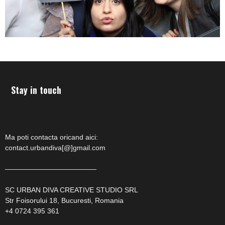
Stay in touch
Ma poti contacta oricand aici:
contact.urbandiva[@]gmail.com
—————————————
SC URBAN DIVA CREATIVE STUDIO SRL
Str Foisorului 18, Bucuresti, Romania
+4 0724 395 361