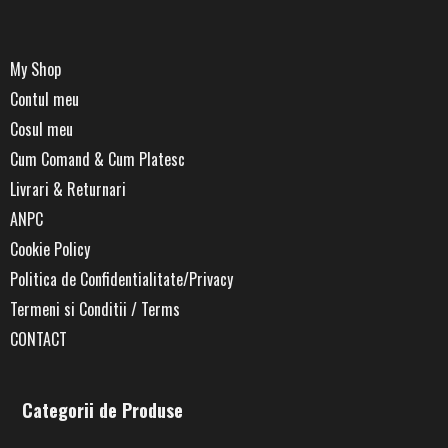
My Shop
Contul meu
Cosul meu
Cum Comand & Cum Platesc
Livrari & Returnari
ANPC
Cookie Policy
Politica de Confidentialitate/Privacy
Termeni si Conditii / Terms
CONTACT
Categorii de Produse