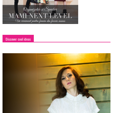
Discover cool ideas