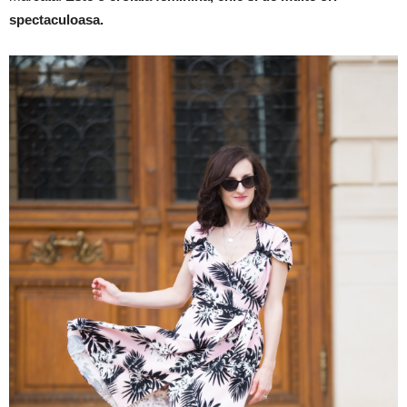
spectaculoasa.