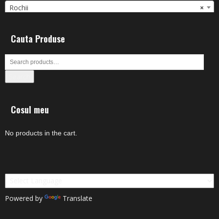
Rochii
×
Cauta Produse
Search
Cosul meu
No products in the cart.
Powered by
Translate