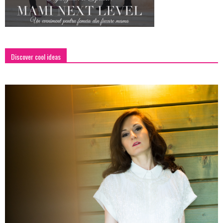
Discover cool ideas