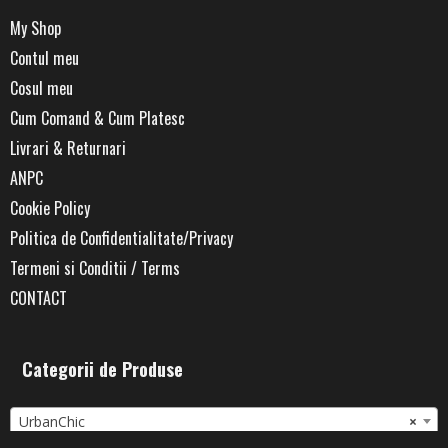
My Shop
Contul meu
Cosul meu
Cum Comand & Cum Platesc
Livrari & Returnari
ANPC
Cookie Policy
Politica de Confidentialitate/Privacy
Termeni si Conditii / Terms
CONTACT
Categorii de Produse
UrbanChic
×