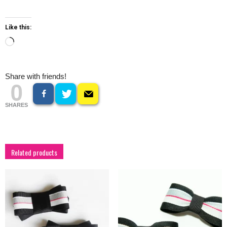
Like this:
Loading…
Share with friends!
0
SHARES
Related products