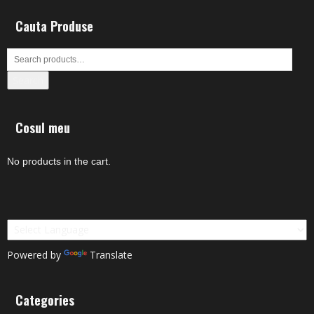
Cauta Produse
Search
Cosul meu
No products in the cart.
Powered by
Translate
Categories