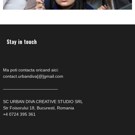
Stay in touch
Ma poti contacta oricand aici:
contact.urbandiva[@]gmail.com
—————————————
SC URBAN DIVA CREATIVE STUDIO SRL
Str Foisorului 18, Bucuresti, Romania
+4 0724 395 361