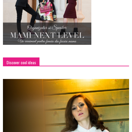
Discover cool ideas