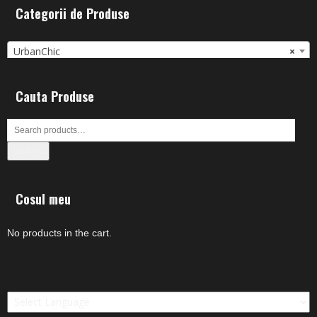
Categorii de Produse
UrbanChic
×
Cauta Produse
Search
Cosul meu
No products in the cart.