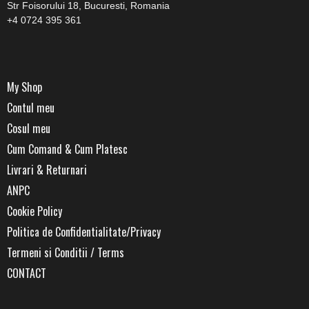
Str Foisorului 18, Bucuresti, Romania
+4 0724 395 361
My Shop
Contul meu
Cosul meu
Cum Comand & Cum Platesc
Livrari & Returnari
ANPC
Cookie Policy
Politica de Confidentialitate/Privacy
Termeni si Conditii / Terms
CONTACT