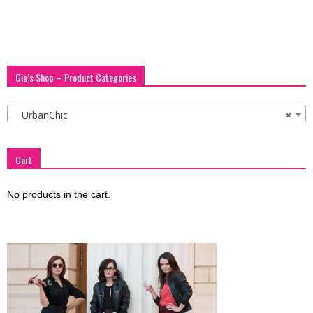
Gia’s Shop – Product Categories
UrbanChic
×
Cart
No products in the cart.