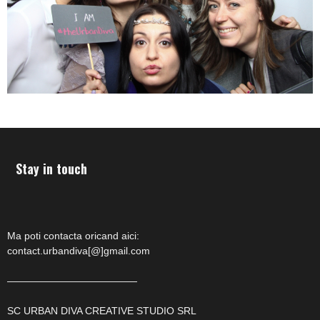
Stay in touch
Ma poti contacta oricand aici:
contact.urbandiva[@]gmail.com
—————————————
SC URBAN DIVA CREATIVE STUDIO SRL