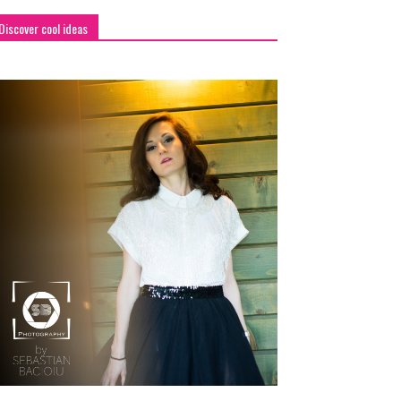
Discover cool ideas