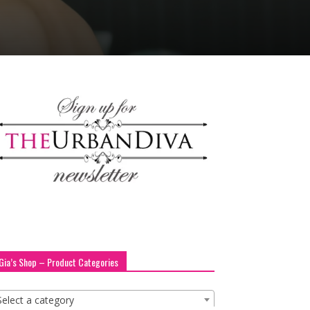
Gia’s Shop – Product Categories
Select a category