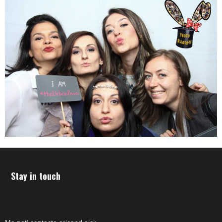
Stay in touch