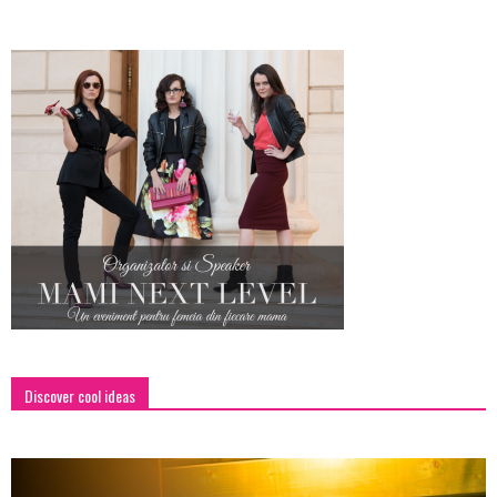
Discover cool ideas