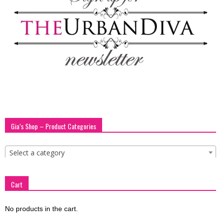
Gia’s Shop – Product Categories
Select a category
Cart
No products in the cart.