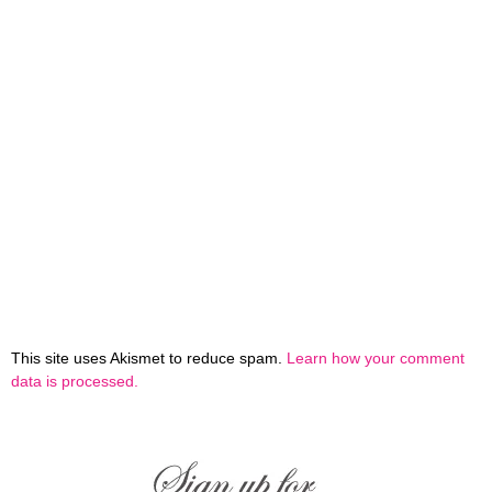
This site uses Akismet to reduce spam.
Learn how your comment
data is processed.