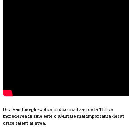
Dr. Ivan Joseph
explica in discursul sau de la TED ca
increderea in sine este o abilitate mai importanta decat
orice talent ai avea.