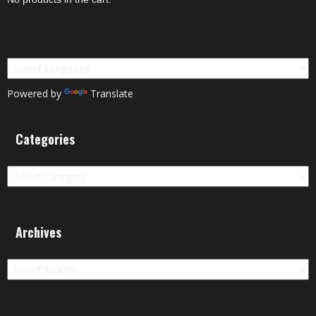
Powered by
Translate
Categories
Categories
Archives
Archives