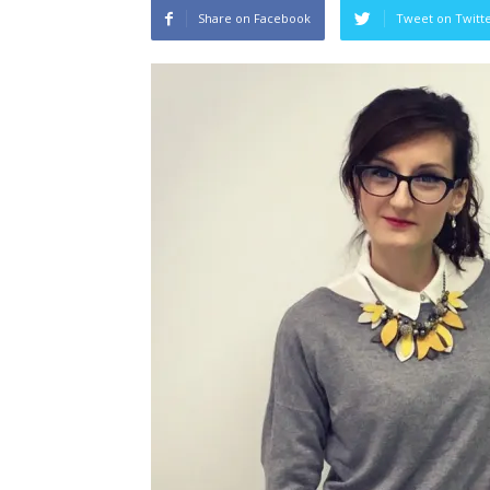
Share on Facebook
Tweet on Twitt