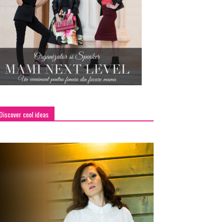
Discover cool ideas