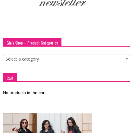
Gia’s Shop – Product Categories
Select a category
Cart
No products in the cart.