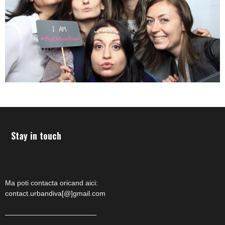
Stay in touch
Ma poti contacta oricand aici:
contact.urbandiva[@]gmail.com
—————————————