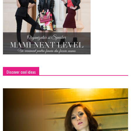
Discover cool ideas