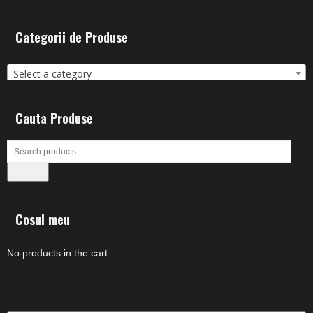
Categorii de Produse
Select a category
Cauta Produse
Search
Cosul meu
No products in the cart.