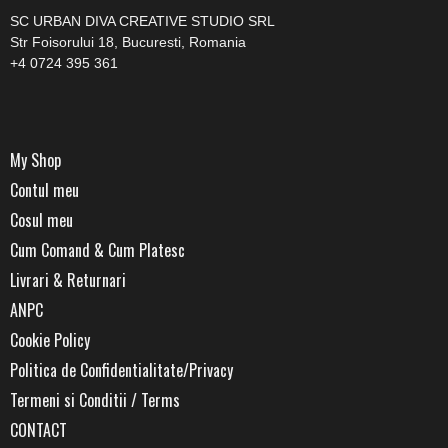
SC URBAN DIVA CREATIVE STUDIO SRL
Str Foisorului 18, Bucuresti, Romania
+4 0724 395 361
My Shop
Contul meu
Cosul meu
Cum Comand & Cum Platesc
Livrari & Returnari
ANPC
Cookie Policy
Politica de Confidentialitate/Privacy
Termeni si Conditii / Terms
CONTACT